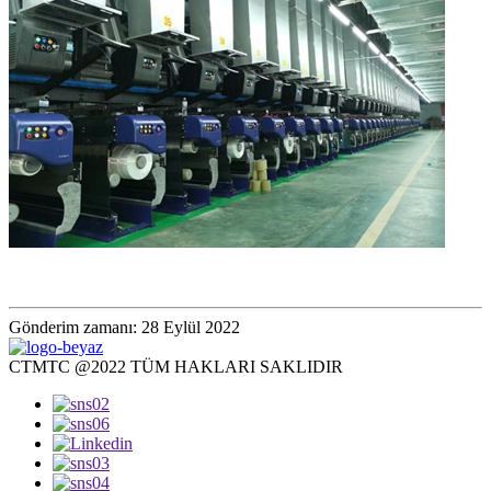
Gönderim zamanı: 28 Eylül 2022
CTMTC @2022 TÜM HAKLARI SAKLIDIR