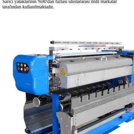
Sarıcı yataklarının %90'dan fazlası uluslararası ünlü markalar
tarafından kullanılmaktadır.